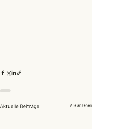
Aktuelle Beiträge
Alle ansehen