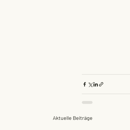
Aktuelle Beiträge