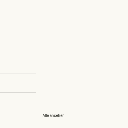
Alle ansehen