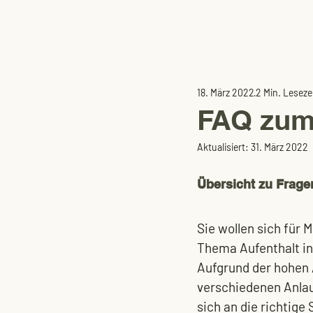
18. März 2022
2 Min. Leseze
FAQ zum
Aktualisiert:
31. März 2022
Übersicht zu Frage
Sie wollen sich für
Thema Aufenthalt in
Aufgrund der hohen 
verschiedenen Anlauf
sich an die richtige