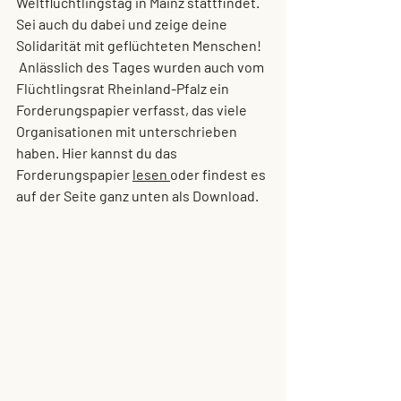
Weltflüchtlingstag in Mainz stattfindet. 
Sei auch du dabei und zeige deine 
Solidarität mit geflüchteten Menschen!
 Anlässlich des Tages wurden auch vom 
Flüchtlingsrat Rheinland-Pfalz ein 
Forderungspapier verfasst, das viele 
Organisationen mit unterschrieben 
haben. Hier kannst du das 
Forderungspapier 
lesen
oder findest es 
auf der Seite ganz unten als Download.