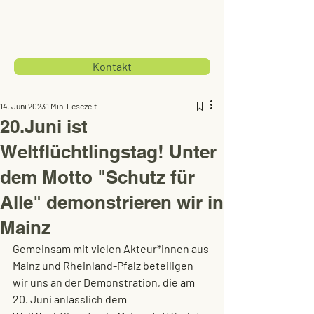
Kontakt
14. Juni 2023
1 Min. Lesezeit
20.Juni ist
Weltflüchtlingstag! Unter
dem Motto "Schutz für
Alle" demonstrieren wir in
Mainz
Gemeinsam mit vielen Akteur*innen aus 
Mainz und Rheinland-Pfalz beteiligen 
wir uns an der Demonstration, die am 
20. Juni anlässlich dem 