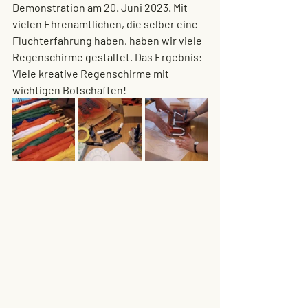
Demonstration am 20. Juni 2023. Mit 
vielen Ehrenamtlichen, die selber eine 
Fluchterfahrung haben, haben wir viele 
Regenschirme gestaltet. Das Ergebnis: 
Viele kreative Regenschirme mit 
wichtigen Botschaften!