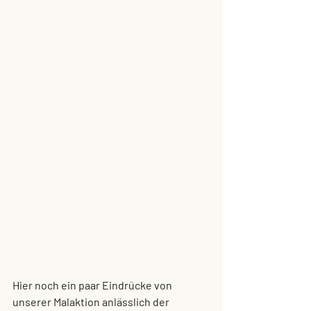
Hier noch ein paar Eindrücke von 
unserer Malaktion anlässlich der 