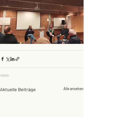
Aktuelle Beiträge
Alle ansehen