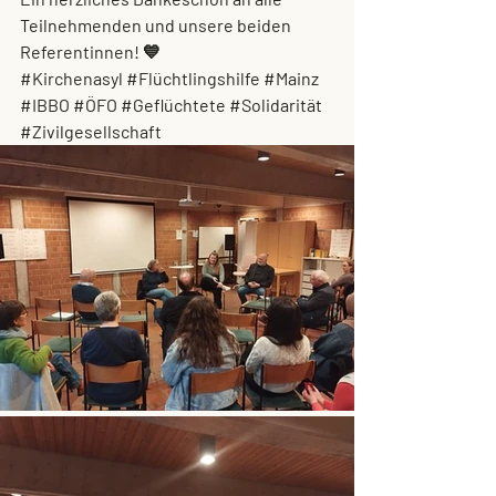
Teilnehmenden und unsere beiden 
Referentinnen! 💙
#Kirchenasyl
#Flüchtlingshilfe
#Mainz
#IBBO
#ÖFO
#Geflüchtete
#Solidarität
#Zivilgesellschaft