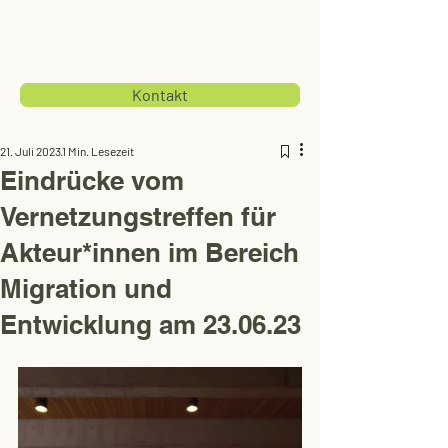
Kontakt
21. Juli 2023
1 Min. Lesezeit
Eindrücke vom
Vernetzungstreffen für
Akteur*innen im Bereich
Migration und
Entwicklung am 23.06.23