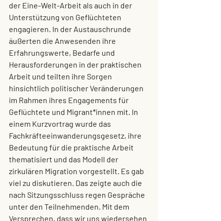
der Eine-Welt-Arbeit als auch in der 
Unterstützung von Geflüchteten 
engagieren. In der Austauschrunde 
äußerten die Anwesenden ihre 
Erfahrungswerte, Bedarfe und 
Herausforderungen in der praktischen 
Arbeit und teilten ihre Sorgen 
hinsichtlich politischer Veränderungen 
im Rahmen ihres Engagements für 
Geflüchtete und Migrant*innen mit. In 
einem Kurzvortrag wurde das 
Fachkräfteeinwanderungsgesetz, ihre 
Bedeutung für die praktische Arbeit 
thematisiert und das Modell der 
zirkulären Migration vorgestellt. Es gab 
viel zu diskutieren. Das zeigte auch die 
nach Sitzungsschluss regen Gespräche 
unter den Teilnehmenden. Mit dem 
Versprechen, dass wir uns wiedersehen 