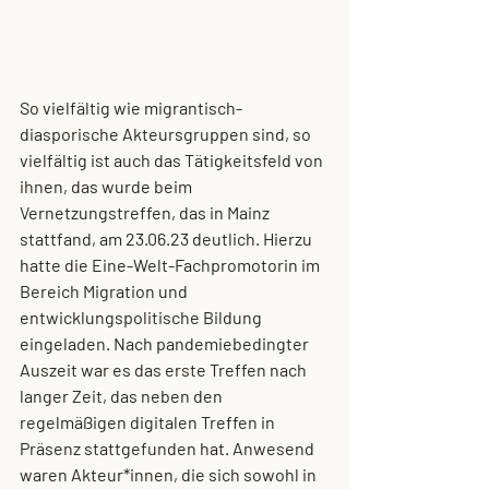
So vielfältig wie migrantisch-
diasporische Akteursgruppen sind, so 
vielfältig ist auch das Tätigkeitsfeld von 
ihnen, das wurde beim 
Vernetzungstreffen, das in Mainz 
stattfand, am 23.06.23 deutlich. Hierzu 
hatte die Eine-Welt-Fachpromotorin im 
Bereich Migration und 
entwicklungspolitische Bildung 
eingeladen. Nach pandemiebedingter 
Auszeit war es das erste Treffen nach 
langer Zeit, das neben den 
regelmäßigen digitalen Treffen in 
Präsenz stattgefunden hat. Anwesend 
waren Akteur*innen, die sich sowohl in 