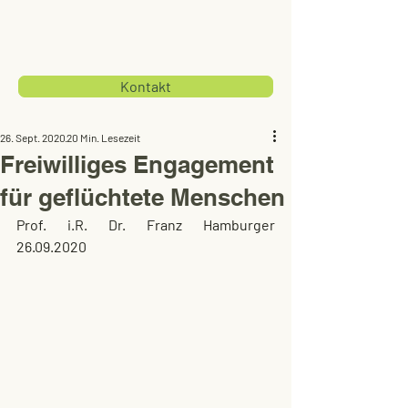
Kontakt
26. Sept. 2020
20 Min. Lesezeit
Freiwilliges Engagement
für geflüchtete Menschen
Prof. i.R. Dr. Franz Hamburger  
26.09.2020