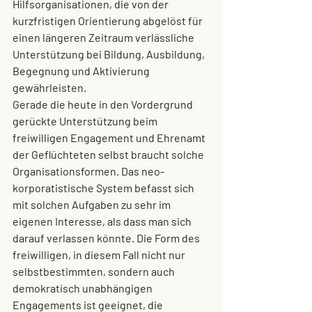
Hilfsorganisationen, die von der 
kurzfristigen Orientierung abgelöst für 
einen längeren Zeitraum verlässliche 
Unterstützung bei Bildung, Ausbildung, 
Begegnung und Aktivierung 
gewährleisten.
Gerade die heute in den Vordergrund 
gerückte Unterstützung beim 
freiwilligen Engagement und 
Ehrenamt 
der Geflüchteten
 selbst braucht solche 
Organisationsformen. Das neo-
korporatistische System befasst sich 
mit solchen Aufgaben zu sehr im 
eigenen Interesse, als dass man sich 
darauf verlassen könnte. Die Form des 
freiwilligen, in diesem Fall nicht nur 
selbstbestimmten, sondern auch 
demokratisch unabhängigen 
Engagements ist geeignet, die 