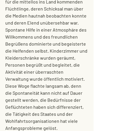
für die mittellos ins Land kommenden 
Flüchtlinge, deren Schicksal man über 
die Medien hautnah beobachten konnte 
und deren Elend unübersehbar war. 
Spontane Hilfe in einer Atmosphäre des 
Willkommens und des freundlichen 
Begrüßens dominierte und begeisterte 
die Helfenden selbst. Kinderzimmer und 
Kleiderschränke wurden geräumt, 
Personen begrüßt und begleitet, die 
Aktivität einer überraschten 
Verwaltung wurde öffentlich motiviert. 
Diese Woge flachte langsam ab, denn 
die Spontaneität kann nicht auf Dauer 
gestellt werden, die Bedürfnisse der 
Geflüchteten haben sich differenziert, 
die Tätigkeit des Staates und der 
Wohlfahrtsorganisationen hat viele 
Anfangsprobleme gelöst. 