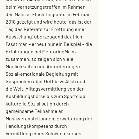
beim Vernetzungstreffen im Rahmen 
des Mainzer Flüchtlingsrats im Februar 
2018 gezeigt und wird heute (das ist der 
Tag des Referats zur Eröffnung einer 
Ausstellung) überzeugend deutlich.
Fasst man – erneut nur ein Beispiel – die 
Erfahrungen bei MentoringMainz 
zusammen, so zeigen sich viele 
Möglichkeiten und Anforderungen. 
Sozial-emotionale Begleitung mit 
Gesprächen über Gott bzw. Allah und 
die Welt, Alltagsvermittlung von der 
Ausbildungsbörse bis zum Sportclub, 
kulturelle Sozialisation durch 
gemeinsame Teilnahme an 
Musikveranstaltungen, Erweiterung der 
Handlungskompetenz durch 
Vermittlung eines Schwimmkurses – 