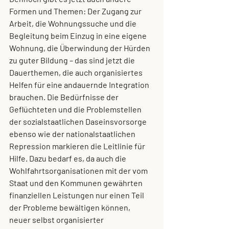
Formen und Themen
: Der Zugang zur 
Arbeit, die Wohnungssuche und die 
Begleitung beim Einzug in eine eigene 
Wohnung, die Überwindung der Hürden 
zu guter Bildung – das sind jetzt die 
Dauerthemen, die auch organisiertes 
Helfen für eine andauernde Integration 
brauchen. Die Bedürfnisse der 
Geflüchteten und die Problemstellen 
der sozialstaatlichen Daseinsvorsorge 
ebenso wie der nationalstaatlichen 
Repression markieren die Leitlinie für 
Hilfe. Dazu bedarf es, da auch die 
Wohlfahrtsorganisationen mit der vom 
Staat und den Kommunen gewährten 
finanziellen Leistungen nur einen Teil 
der Probleme bewältigen können, 
neuer selbst organisierter 