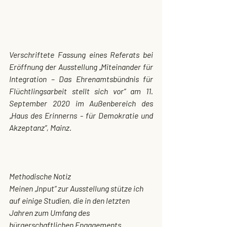
Verschriftete Fassung eines Referats bei 
Eröffnung der Ausstellung „Miteinander für 
Integration – Das Ehrenamtsbündnis für 
Flüchtlingsarbeit stellt sich vor“ am 11. 
September 2020 im Außenbereich des 
„Haus des Erinnerns - für Demokratie und 
Akzeptanz“, Mainz.
Methodische Notiz
Meinen „Input“ zur Ausstellung stütze ich 
auf einige Studien, die in den letzten 
Jahren zum Umfang des 
bürgerschaftlichen Engagements 