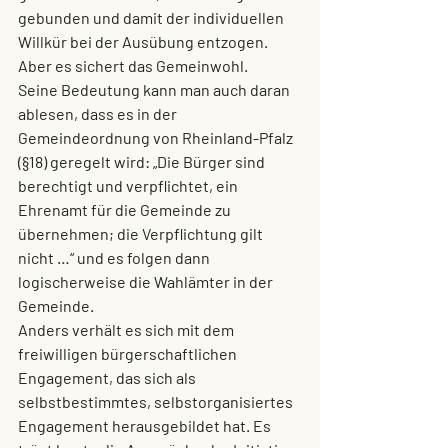
gebunden und damit der individuellen 
Willkür bei der Ausübung entzogen. 
Aber es sichert das Gemeinwohl. 
Seine Bedeutung kann man auch daran 
ablesen, dass es in der 
Gemeindeordnung von Rheinland-Pfalz 
(§18) geregelt wird: „Die Bürger sind 
berechtigt und verpflichtet, ein 
Ehrenamt für die Gemeinde zu 
übernehmen; die Verpflichtung gilt 
nicht …“ und es folgen dann 
logischerweise die Wahlämter in der 
Gemeinde. 
Anders verhält es sich mit dem 
freiwilligen bürgerschaftlichen 
Engagement
, das sich als 
selbstbestimmtes, selbstorganisiertes 
Engagement herausgebildet hat. Es 