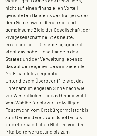
vielfältigen Formen des freiwilligen, 
nicht auf einen finanziellen Vorteil 
gerichteten Handelns des Bürgers, das 
dem Gemeinwohl dienen soll und 
gemeinsame Ziele der Gesellschaft, der 
Zivilgesellschaft heißt es heute, 
erreichen hilft. Diesem Engagement 
steht das hoheitliche Handeln des 
Staates und der Verwaltung, ebenso 
das auf den eigenen Gewinn zielende 
Markthandeln, gegenüber.
Unter diesem Überbegriff leistet das 
Ehrenamt im engeren Sinne
 nach wie 
vor Wesentliches für das Gemeinwohl. 
Vom Wahlhelfer bis zur Freiwilligen 
Feuerwehr, vom Ortsbürgermeister bis 
zum Gemeinderat, vom Schöffen bis 
zum ehrenamtlichen Richter, von der 
Mitarbeitervertretung bis zum 