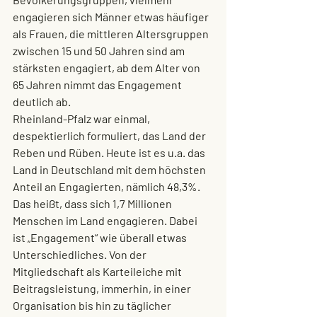
engagieren sich Männer etwas häufiger 
als Frauen, die mittleren Altersgruppen 
zwischen 15 und 50 Jahren sind am 
stärksten engagiert, ab dem Alter von 
65 Jahren nimmt das Engagement 
deutlich ab.
Rheinland-Pfalz war einmal, 
despektierlich formuliert, das Land der 
Reben und Rüben. Heute ist es u.a. das 
Land in Deutschland mit dem höchsten 
Anteil an Engagierten, nämlich 48,3%. 
Das heißt, dass sich 1,7 Millionen 
Menschen im Land engagieren. Dabei 
ist „Engagement“ wie überall etwas 
Unterschiedliches. Von der 
Mitgliedschaft als Karteileiche mit 
Beitragsleistung, immerhin, in einer 
Organisation bis hin zu täglicher 