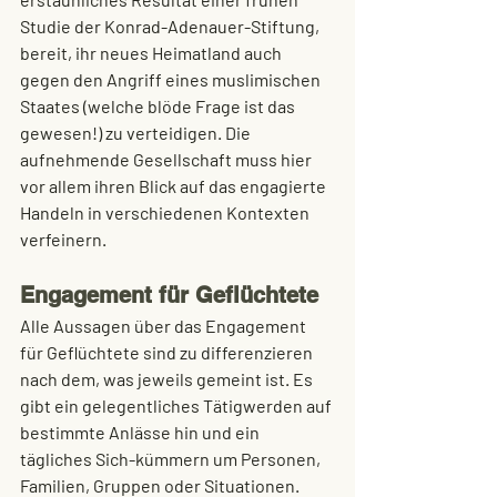
Studie der Konrad-Adenauer-Stiftung, 
bereit, ihr neues Heimatland auch 
gegen den Angriff eines muslimischen 
Staates (welche blöde Frage ist das 
gewesen!) zu verteidigen. Die 
aufnehmende Gesellschaft muss hier 
vor allem ihren Blick auf das engagierte 
Handeln in verschiedenen Kontexten 
verfeinern. 
Engagement für Geflüchtete
Alle Aussagen über das Engagement 
für Geflüchtete sind zu 
differenzieren
nach dem, was jeweils gemeint ist. Es 
gibt ein gelegentliches Tätigwerden auf 
bestimmte Anlässe hin und ein 
tägliches Sich-kümmern um Personen, 
Familien, Gruppen oder Situationen. 