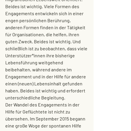
Beides ist wichtig. Viele Formen des 
Engagements entwickeln sich in einer 
engen persönlichen Berührung, 
anderen Formen finden in der Tätigkeit 
für Organisationen, die helfen, ihren 
guten Zweck. Beides ist wichtig. Und 
schließlich ist zu beobachten, dass viele 
Unterstützer*innen ihre bisherige 
Lebensführung weitgehend 
beibehalten, während andere im 
Engagement und in der Hilfe für andere 
einen (neuen) Lebensinhalt gefunden 
haben. Beides ist wichtig und erfordert 
unterschiedliche Begleitung. 
Der 
Wandel
 des Engagements in der 
Hilfe für Geflüchtete ist nicht zu 
übersehen. Im September 2015 begann 
eine große Woge der spontanen Hilfe 