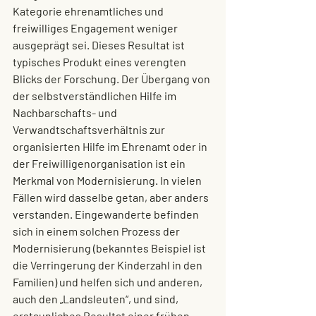
Kategorie ehrenamtliches und 
freiwilliges Engagement weniger 
ausgeprägt sei. Dieses Resultat ist 
typisches Produkt eines verengten 
Blicks der Forschung. Der Übergang von 
der selbstverständlichen Hilfe im 
Nachbarschafts- und 
Verwandtschaftsverhältnis zur 
organisierten Hilfe im Ehrenamt oder in 
der Freiwilligenorganisation ist ein 
Merkmal von Modernisierung. In vielen 
Fällen wird dasselbe getan, aber anders 
verstanden. Eingewanderte befinden 
sich in einem solchen Prozess der 
Modernisierung (bekanntes Beispiel ist 
die Verringerung der Kinderzahl in den 
Familien) und helfen sich und anderen, 
auch den „Landsleuten“, und sind, 
erstaunliches Resultat einer frühen 