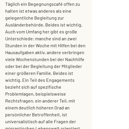
Täglich ein Begegnungscafé offen zu 
halten ist etwas anderes als eine 
gelegentliche Begleitung zur 
Ausländerbehörde. Beides ist wichtig. 
Auch vom Umfang her gibt es große 
Unterschiede: manche sind an zwei 
Stunden in der Woche mit Hilfen bei den 
Hausaufgaben aktiv, andere verbringen 
viele Wochenstunden bei der Nachhilfe 
oder bei der Begleitung der Mitglieder 
einer größeren Familie. Beides ist 
wichtig. Ein Teil des Engagements 
bezieht sich auf spezifische 
Problemlagen, beispielsweise 
Rechtsfragen, ein anderer Teil, mit 
einem deutlich höheren Grad an 
persönlicher Betroffenheit, ist 
universalistisch auf alle Fragen der 
migrantischen Lebenswelt orientiert. 