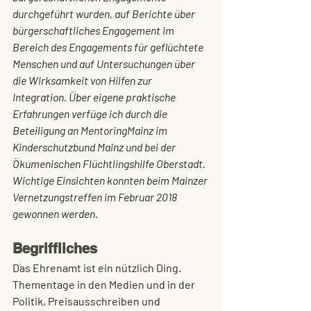
durchgeführt wurden, auf Berichte über 
bürgerschaftliches Engagement im 
Bereich des Engagements für geflüchtete 
Menschen und auf Untersuchungen über 
die Wirksamkeit von Hilfen zur 
Integration. Über eigene praktische 
Erfahrungen verfüge ich durch die 
Beteiligung an MentoringMainz im 
Kinderschutzbund Mainz und bei der 
Ökumenischen Flüchtlingshilfe Oberstadt. 
Wichtige Einsichten konnten beim Mainzer 
Vernetzungstreffen im Februar 2018 
gewonnen werden. 
Begriffliches
Das Ehrenamt ist ein nützlich Ding. 
Thementage in den Medien und in der 
Politik, Preisausschreiben und 