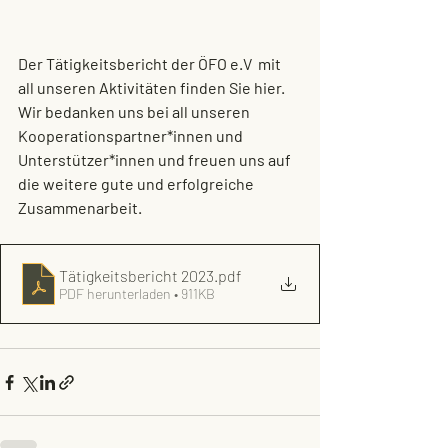
Der Tätigkeitsbericht der ÖFO e.V  mit 
all unseren Aktivitäten finden Sie hier. 
Wir bedanken uns bei all unseren 
Kooperationspartner*innen und 
Unterstützer*innen und freuen uns auf 
die weitere gute und erfolgreiche 
Zusammenarbeit.
Tätigkeitsbericht 2023
.pdf
PDF herunterladen • 911KB