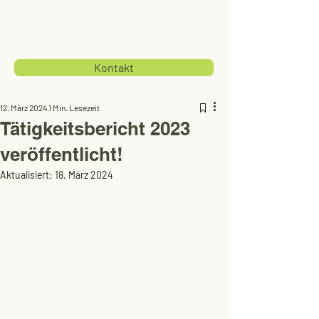
Kontakt
12. März 2024
1 Min. Lesezeit
Tätigkeitsbericht 2023
veröffentlicht!
Aktualisiert:
18. März 2024