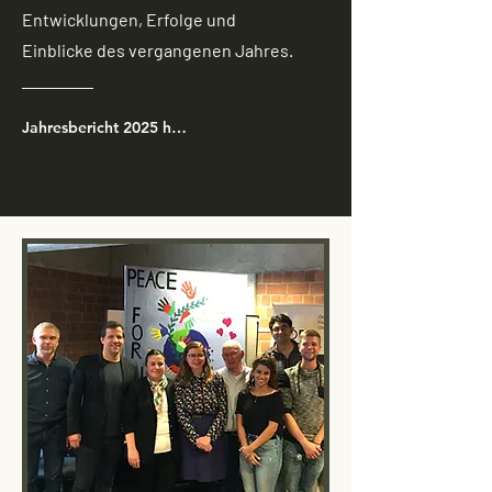
Entwicklungen, Erfolge und
Einblicke des vergangenen Jahres.
Jahresbericht 2025 herunterladen