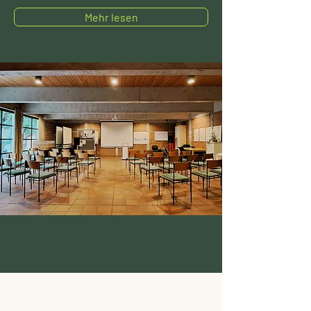
Mehr lesen