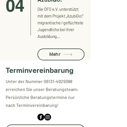
04
Die ÖFO e.V. unterstützt
mit dem Projekt „AzubiGo!"
migrantische / geflüchtete
Jugendliche bei ihrer
Ausbildung...
Mehr
Terminvereinbarung
Unter der Nummer
06131-4929388
erreichen Sie unser Beratungsteam:
Persönliche Beratungstermine nur
nach Terminvereinbarung!