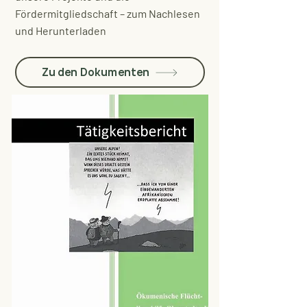
Fördermitgliedschaft – zum Nachlesen
und Herunterladen
Zu den Dokumenten