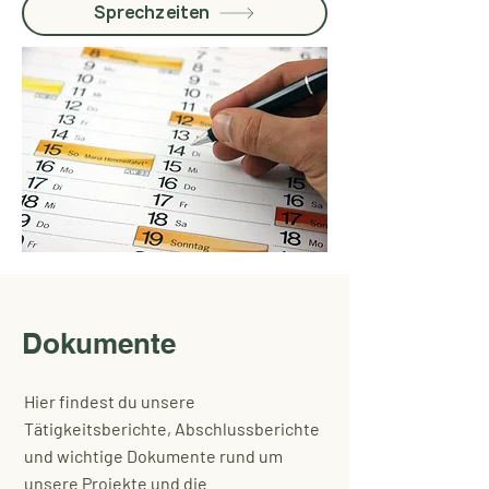
Sprechzeiten
Dokumente
Hier findest du unsere
Tätigkeitsberichte, Abschlussberichte
und wichtige Dokumente rund um
unsere Projekte und die