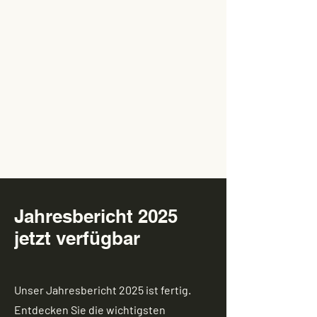
Jahresbericht 2025
jetzt verfügbar
Unser Jahresbericht 2025 ist fertig.
Entdecken Sie die wichtigsten