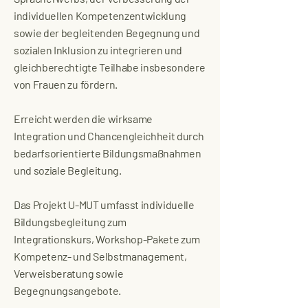
individuellen Kompetenzentwicklung
sowie der begleitenden Begegnung und
sozialen Inklusion zu integrieren und
gleichberechtigte Teilhabe insbesondere
von Frauen zu fördern.
Erreicht werden die wirksame
Integration und Chancengleichheit durch
bedarfsorientierte Bildungsmaßnahmen
und soziale Begleitung.
Das Projekt U-MUT umfasst individuelle
Bildungsbegleitung zum
Integrationskurs, Workshop-Pakete zum
Kompetenz- und Selbstmanagement,
Verweisberatung sowie
Begegnungsangebote.