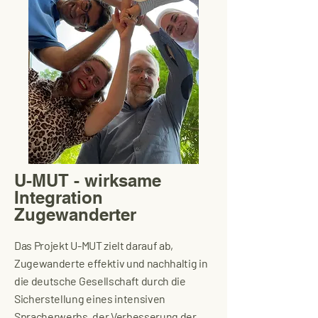
U-MUT - wirksame
Integration
Zugewanderter
Das Projekt U-MUT zielt darauf ab,
Zugewanderte effektiv und nachhaltig in
die deutsche Gesellschaft durch die
Sicherstellung eines intensiven
Spracherwerbs, der Verbesserung der