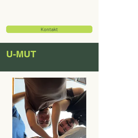
Kontakt
U-MUT