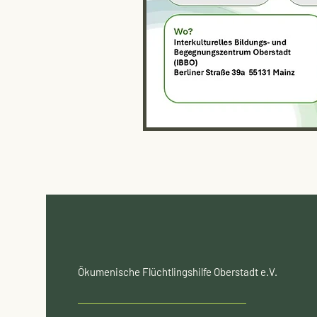
Ökumenische Flüchtlingshilfe Oberstadt e.V.