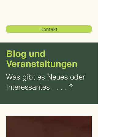
Kontakt
Blog und
Veranstaltungen
Was gibt es Neues oder
Interessantes . . . . ?