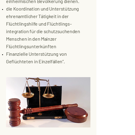
einheimischen Bevölkerung dienen.
die Koordination und Unterstützung
ehrenamtlicher Tätigkeit in der
Flüchtlingshilfe und Flüchtlings-
integration für die schutzsuchenden
Menschen in den Mainzer
Flüchtlingsunterkünften
Finanzielle Unterstützung von
Geflüchteten in Einzelfällen“.