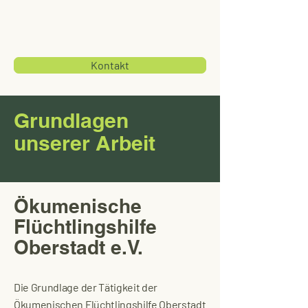
Kontakt
Grundlagen
unserer Arbeit
Ökumenische
Flüchtlingshilfe
Oberstadt e.V.
Die Grundlage der Tätigkeit der
Ökumenischen Flüchtlingshilfe Oberstadt