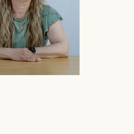
Über uns