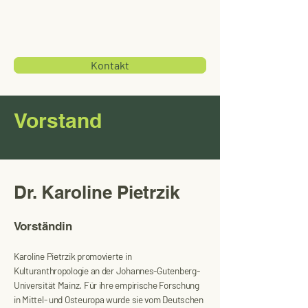
Kontakt
Vorstand
Dr. Karoline Pietrzik
Vorständin
Karoline Pietrzik
promovierte in
Kulturanthropologie an der Johannes-Gutenberg-
Universität Mainz. Für ihre empirische Forschung
in Mittel- und Osteuropa wurde sie vom Deutschen