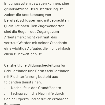
Bildungssystem bewegen können. Eine 
grundsätzliche Herausforderung ist 
zudem die Anerkennung von 
Berufsabschlüssen und mitgebrachten 
Qualifikationen. Den Zugewanderten 
sind die Regeln des Zugangs zum 
Arbeitsmarkt nicht vertraut, das 
vertraut Werden mit seinen Standards 
eine wichtige Aufgabe, die nicht einfach 
allein zu bewältigen ist.
Ganzheitliche Bildungsbegleitung für 
Schüler:innen und Berufsschüler:innen 
mit Fluchterfahrung besteht aus 
folgenden Bausteinen: 
·         Nachhilfe in den Grundfächern
·         fachsprachliche Nachhilfe durch 
Senior Experts und beruflich erfahrene 
Personen