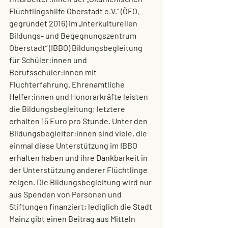
Flüchtlingshilfe Oberstadt e.V.“ (ÖFO, 
gegründet 2016) im „Interkulturellen 
Bildungs- und Begegnungszentrum 
Oberstadt“ (IBBO) Bildungsbegleitung 
für Schüler:innen und 
Berufsschüler:innen mit 
Fluchterfahrung. Ehrenamtliche 
Helfer:innen und Honorarkräfte leisten 
die Bildungsbegleitung; letztere 
erhalten 15 Euro pro Stunde. Unter den 
Bildungsbegleiter:innen sind viele, die 
einmal diese Unterstützung im IBBO 
erhalten haben und ihre Dankbarkeit in 
der Unterstützung anderer Flüchtlinge 
zeigen. Die Bildungsbegleitung wird nur 
aus Spenden von Personen und 
Stiftungen finanziert; lediglich die Stadt 
Mainz gibt einen Beitrag aus Mitteln 