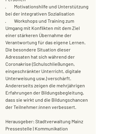
·         Motivationshilfe und Unterstützung 
bei der integrativen Sozialisation
·         Workshops und Training zum 
Umgang mit Konflikten mit dem Ziel 
einer stärkeren Übernahme der 
Verantwortung für das eigene Lernen.
Die besondere Situation dieser 
Adressaten hat sich während der 
Coronakrise (Schulschließungen, 
eingeschränkter Unterricht, digitale 
Unterweisung usw.) verschärft. 
Andererseits zeigen die mehrjährigen 
Erfahrungen der Bildungsbegleitung, 
dass sie wirkt und die Bildungschancen 
der Teilnehmer:innen verbessert.
Herausgeber: Stadtverwaltung Mainz
Pressestelle | Kommunikation 