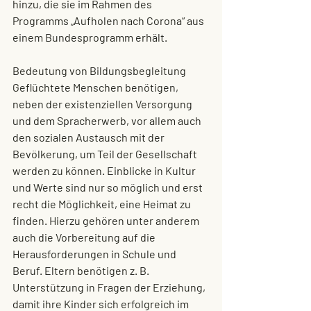
hinzu, die sie im Rahmen des 
Programms „Aufholen nach Corona“ aus 
einem Bundesprogramm erhält. 
Bedeutung von Bildungsbegleitung
Geflüchtete Menschen benötigen, 
neben der existenziellen Versorgung 
und dem Spracherwerb, vor allem auch 
den sozialen Austausch mit der 
Bevölkerung, um Teil der Gesellschaft 
werden zu können. Einblicke in Kultur 
und Werte sind nur so möglich und erst 
recht die Möglichkeit, eine Heimat zu 
finden. Hierzu gehören unter anderem 
auch die Vorbereitung auf die 
Herausforderungen in Schule und 
Beruf. Eltern benötigen z. B. 
Unterstützung in Fragen der Erziehung, 
damit ihre Kinder sich erfolgreich im 