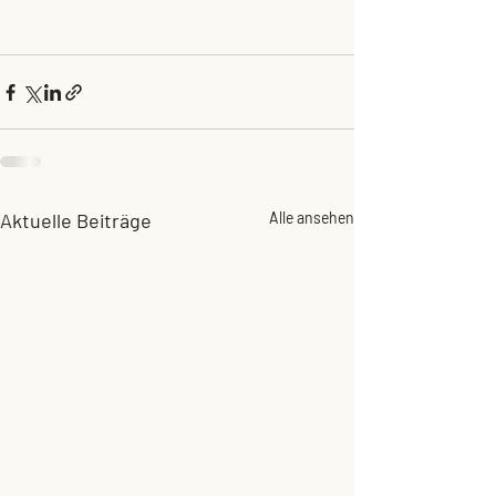
Aktuelle Beiträge
Alle ansehen