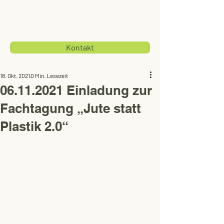
Kontakt
18. Okt. 2021
0 Min. Lesezeit
06.11.2021 Einladung zur
Fachtagung „Jute statt
Plastik 2.0“