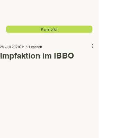
Kontakt
28. Juli 2021
0 Min. Lesezeit
Impfaktion im IBBO