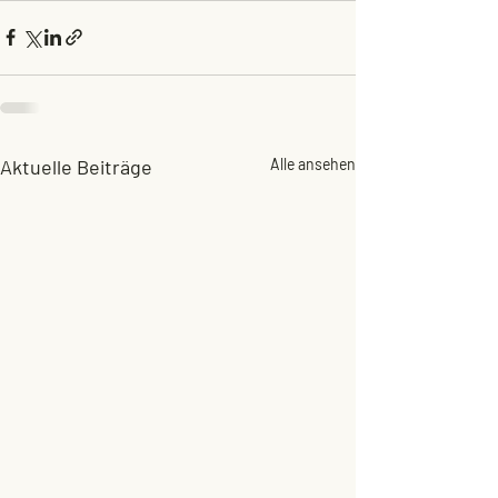
Aktuelle Beiträge
Alle ansehen