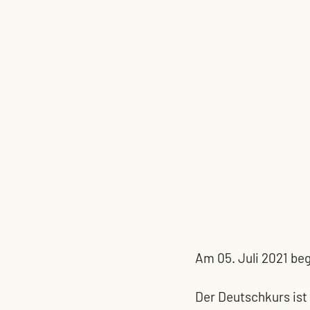
Am 05. Juli 2021 be
Der Deutschkurs ist 