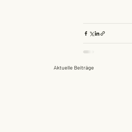
Aktuelle Beiträge