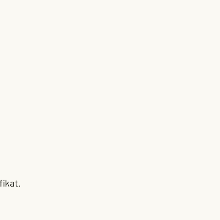
fikat.