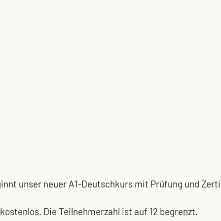
ginnt unser neuer A1-Deutschkurs mit Prüfung und Zerti
kostenlos. Die Teilnehmerzahl ist auf 12 begrenzt.  