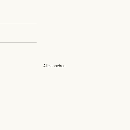
Alle ansehen