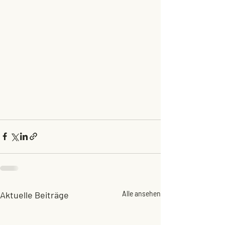
Aktuelle Beiträge
Alle ansehen