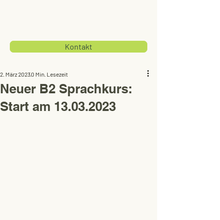
Kontakt
2. März 2023
0 Min. Lesezeit
Neuer B2 Sprachkurs:
Start am 13.03.2023