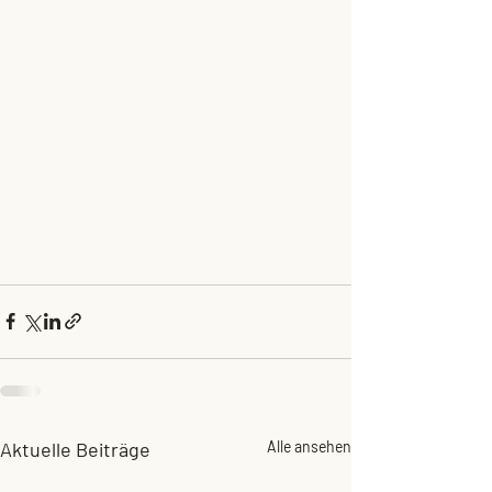
Aktuelle Beiträge
Alle ansehen