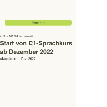
Kontakt
4. Nov. 2022
0 Min. Lesezeit
Start von C1-Sprachkurs
ab Dezember 2022
Aktualisiert:
1. Dez. 2022