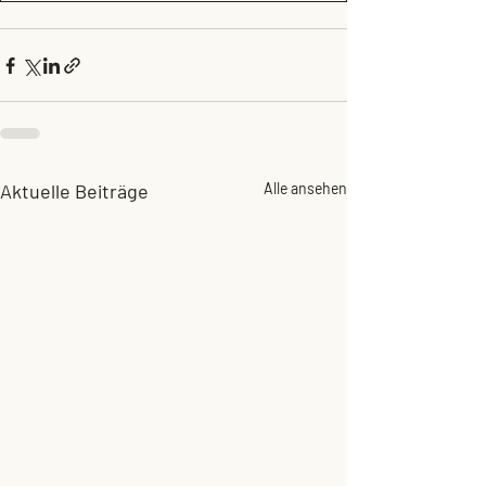
Aktuelle Beiträge
Alle ansehen