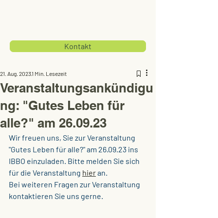
Kontakt
21. Aug. 2023
1 Min. Lesezeit
Veranstaltungsankündigu
ng: "Gutes Leben für
alle?" am 26.09.23
Wir freuen uns, Sie zur Veranstaltung 
"Gutes Leben für alle?" am 26.09.23 ins 
IBBO einzuladen. Bitte melden Sie sich 
für die Veranstaltung 
hier
 an.
Bei weiteren Fragen zur Veranstaltung 
kontaktieren Sie uns gerne. 