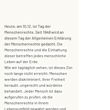
Heute, am 10.12. ist Tag der 
Menschenrechte. Seit 1948 wird an 
diesem Tag der Allgemeinen Erklärung 
der Menschenrechte gedacht. 
Die 
Menschenrechte und die Einhaltung 
dieser betreffen jedes menschliche 
Leben auf der Erde. 
Wie wir tagtäglich sehen, ist dieses Ziel 
noch lange nicht erreicht. Menschen 
werden diskriminiert, ihrer Freiheit 
beraubt, ungerecht und würdelos 
behandelt. Jeder Mensch ist dazu 
aufgerufen zu prüfen, ob die 
Menschenrechte in ihrem 
Lebensumfeld gewahrt werden und 