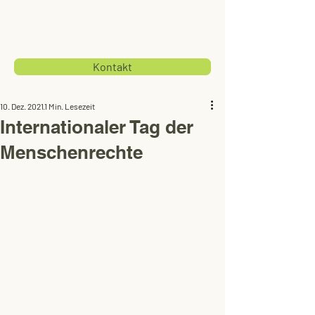
Kontakt
10. Dez. 2021
1 Min. Lesezeit
Internationaler Tag der
Menschenrechte