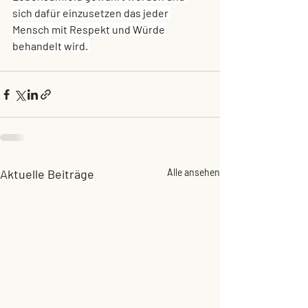
sich dafür einzusetzen das jeder 
Mensch mit Respekt und Würde 
behandelt wird. 
Aktuelle Beiträge
Alle ansehen