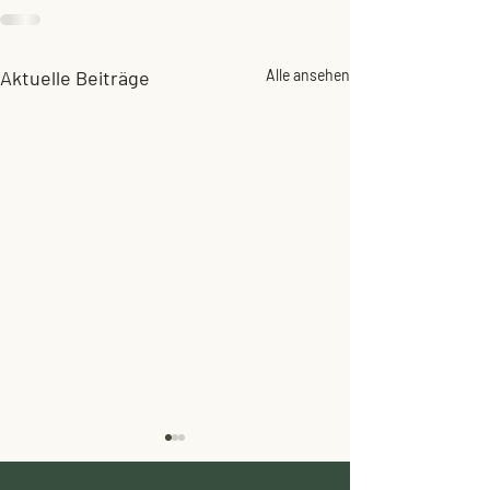
Aktuelle Beiträge
Alle ansehen