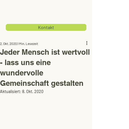
Kontakt
2. Okt. 2020
1 Min. Lesezeit
Jeder Mensch ist wertvoll
- lass uns eine
wundervolle
Gemeinschaft gestalten
Aktualisiert:
8. Okt. 2020