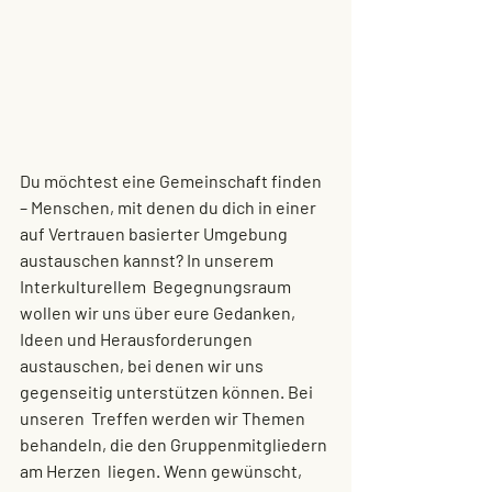
Du möchtest eine Gemeinschaft finden 
– Menschen, mit denen du dich in einer  
auf Vertrauen basierter Umgebung 
austauschen kannst? In unserem 
Interkulturellem  Begegnungsraum 
wollen wir uns über eure Gedanken, 
Ideen und Herausforderungen  
austauschen, bei denen wir uns 
gegenseitig unterstützen können. Bei 
unseren  Treffen werden wir Themen 
behandeln, die den Gruppenmitgliedern 
am Herzen  liegen. Wenn gewünscht, 