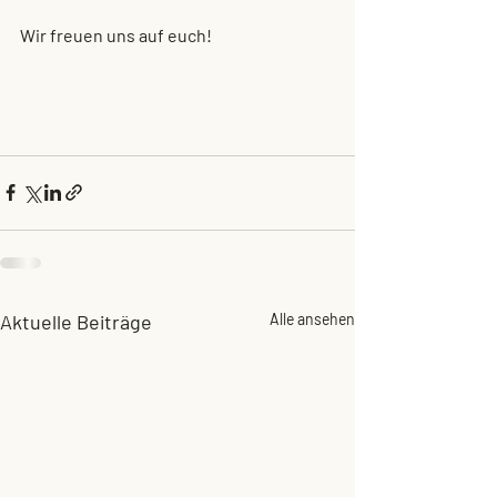
Wir freuen uns auf euch!
Aktuelle Beiträge
Alle ansehen