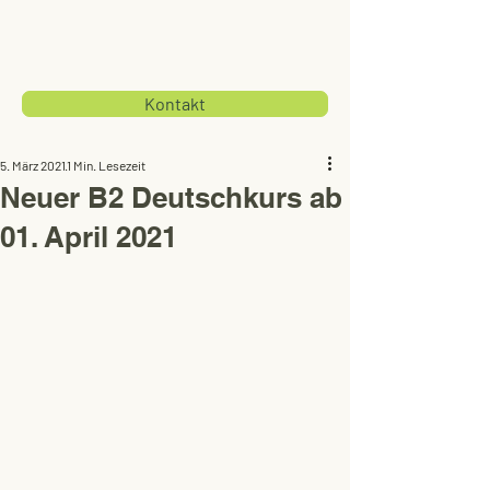
Kontakt
5. März 2021
1 Min. Lesezeit
Neuer B2 Deutschkurs ab
01. April 2021