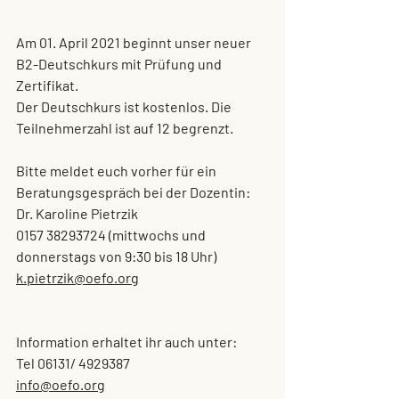
Am 01. April 2021 beginnt unser neuer 
B2-Deutschkurs mit Prüfung und 
Zertifikat.
Der Deutschkurs ist kostenlos. Die 
Teilnehmerzahl ist auf 12 begrenzt.
Bitte meldet euch vorher für ein 
Beratungsgespräch bei der Dozentin:
Dr. Karoline Pietrzik
0157 38293724 (mittwochs und 
donnerstags von 9:30 bis 18 Uhr)
k.pietrzik@oefo.org
Information erhaltet ihr auch unter:
Tel 06131/ 4929387
info@oefo.org