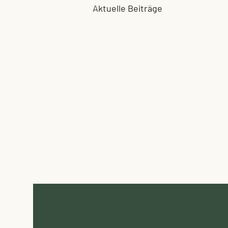
Aktuelle Beiträge