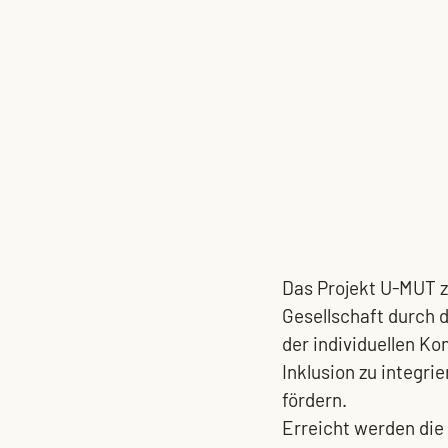
Das Projekt U-MUT zi
Gesellschaft durch 
der individuellen K
Inklusion zu integri
fördern.
Erreicht werden die