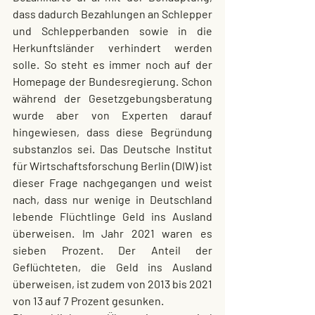
dass dadurch Bezahlungen an Schlepper 
und Schlepperbanden sowie in die 
Herkunftsländer verhindert werden 
solle. So steht es immer noch auf der 
Homepage der Bundesregierung. Schon 
während der Gesetzgebungsberatung 
wurde aber von Experten darauf 
hingewiesen, dass diese Begründung 
substanzlos sei. Das Deutsche Institut 
für Wirtschaftsforschung Berlin (DIW) ist 
dieser Frage nachgegangen und weist 
nach, dass nur wenige in Deutschland 
lebende Flüchtlinge Geld ins Ausland 
überweisen. Im Jahr 2021 waren es 
sieben Prozent. Der Anteil der 
Geflüchteten, die Geld ins Ausland 
überweisen, ist zudem von 2013 bis 2021 
von 13 auf 7 Prozent gesunken.