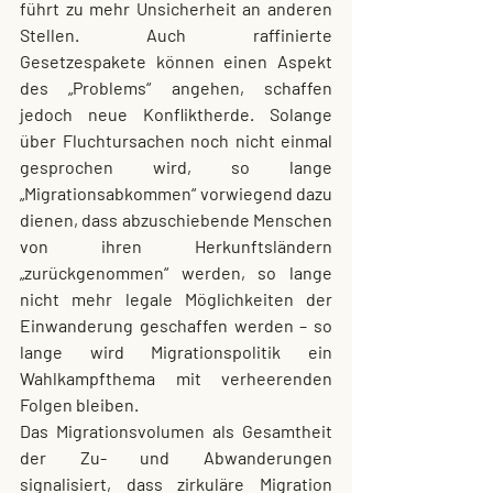
führt zu mehr Unsicherheit an anderen 
Stellen. Auch raffinierte 
Gesetzespakete können einen Aspekt 
des „Problems“ angehen, schaffen 
jedoch neue Konfliktherde. Solange 
über Fluchtursachen noch nicht einmal 
gesprochen wird, so lange 
„Migrationsabkommen“ vorwiegend dazu 
dienen, dass abzuschiebende Menschen 
von ihren Herkunftsländern 
„zurückgenommen“ werden, so lange 
nicht mehr legale Möglichkeiten der 
Einwanderung geschaffen werden – so 
lange wird Migrationspolitik ein 
Wahlkampfthema mit verheerenden 
Folgen bleiben.
Das Migrationsvolumen als Gesamtheit 
der Zu- und Abwanderungen 
signalisiert, dass zirkuläre Migration 