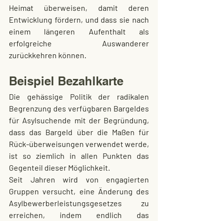
Heimat überweisen, damit deren 
Entwicklung fördern, und dass sie nach 
einem längeren Aufenthalt als 
erfolgreiche Auswanderer 
zurückkehren können.
Beispiel Bezahlkarte
Die gehässige Politik der radikalen 
Begrenzung des verfügbaren Bargeldes 
für Asylsuchende mit der Begründung, 
dass das Bargeld über die Maßen für 
Rück-überweisungen verwendet werde, 
ist so ziemlich in allen Punkten das 
Gegenteil dieser Möglichkeit.
Seit Jahren wird von engagierten 
Gruppen versucht, eine Änderung des 
Asylbewerberleistungsgesetzes zu 
erreichen, indem endlich das 