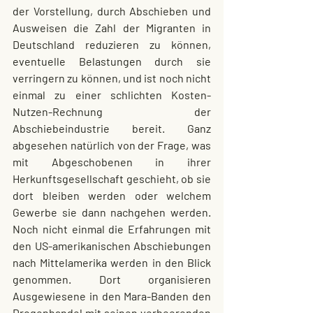
der Vorstellung, durch Abschieben und 
Ausweisen die Zahl der Migranten in 
Deutschland reduzieren zu können, 
eventuelle Belastungen durch sie 
verringern zu können, und ist noch nicht 
einmal zu einer schlichten Kosten-
Nutzen-Rechnung der 
Abschiebeindustrie bereit. Ganz 
abgesehen natürlich von der Frage, was 
mit Abgeschobenen in ihrer 
Herkunftsgesellschaft geschieht, ob sie 
dort bleiben werden oder welchem 
Gewerbe sie dann nachgehen werden. 
Noch nicht einmal die Erfahrungen mit 
den US-amerikanischen Abschiebungen 
nach Mittelamerika werden in den Blick 
genommen. Dort organisieren 
Ausgewiesene in den Mara-Banden den 
Drogenhandel mit seinen verheerenden 