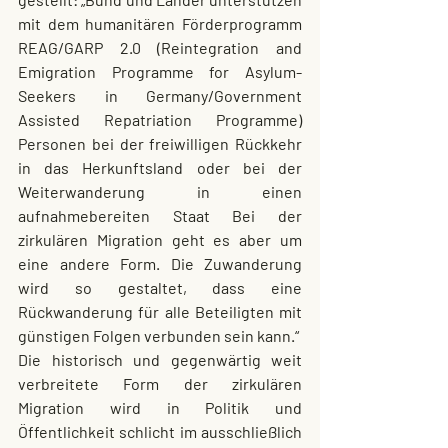
mit dem humanitären Förderprogramm 
REAG/GARP 2.0 (Reintegration and 
Emigration Programme for Asylum-
Seekers in Germany/Government 
Assisted Repatriation Programme) 
Personen bei der freiwilligen Rückkehr 
in das Herkunftsland oder bei der 
Weiterwanderung in einen 
aufnahmebereiten Staat Bei der 
zirkulären Migration geht es aber um 
eine andere Form. Die Zuwanderung 
wird so gestaltet, dass eine 
Rückwanderung für alle Beteiligten mit 
günstigen Folgen verbunden sein kann.“
Die historisch und gegenwärtig weit 
verbreitete Form der zirkulären 
Migration wird in Politik und 
Öffentlichkeit schlicht im ausschließlich 