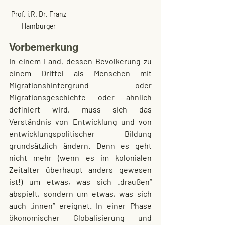
Prof. i.R. Dr. Franz 
Hamburger 
Vorbemerkung
In einem Land, dessen Bevölkerung zu 
einem Drittel als Menschen mit 
Migrationshintergrund oder 
Migrationsgeschichte oder ähnlich 
definiert wird, muss sich das 
Verständnis von Entwicklung und von 
entwicklungspolitischer Bildung 
grundsätzlich ändern. Denn es geht 
nicht mehr (wenn es im kolonialen 
Zeitalter überhaupt anders gewesen 
ist!) um etwas, was sich „draußen“ 
abspielt, sondern um etwas, was sich 
auch „innen“ ereignet. In einer Phase 
ökonomischer Globalisierung und 