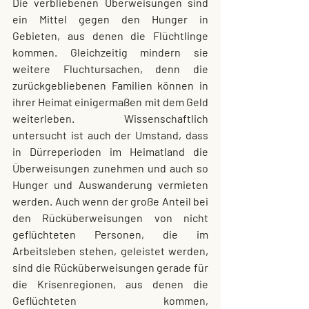
Die verbliebenen Überweisungen sind 
ein Mittel gegen den Hunger in 
Gebieten, aus denen die Flüchtlinge 
kommen. Gleichzeitig mindern sie 
weitere Fluchtursachen, denn die 
zurückgebliebenen Familien können in 
ihrer Heimat einigermaßen mit dem Geld 
weiterleben. Wissenschaftlich 
untersucht ist auch der Umstand, dass 
in Dürreperioden im Heimatland die 
Überweisungen zunehmen und auch so 
Hunger und Auswanderung vermieten 
werden. Auch wenn der große Anteil bei 
den Rücküberweisungen von nicht 
geflüchteten Personen, die im 
Arbeitsleben stehen, geleistet werden, 
sind die Rücküberweisungen gerade für 
die Krisenregionen, aus denen die 
Geflüchteten kommen, 