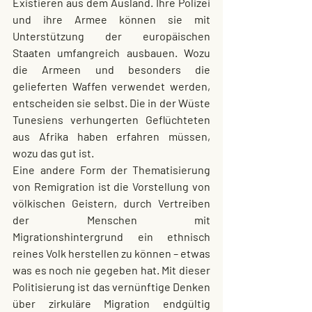
Existieren aus dem Ausland. Ihre Polizei 
und ihre Armee können sie mit 
Unterstützung der europäischen 
Staaten umfangreich ausbauen. Wozu 
die Armeen und besonders die 
gelieferten Waffen verwendet werden, 
entscheiden sie selbst. Die in der Wüste 
Tunesiens verhungerten Geflüchteten 
aus Afrika haben erfahren müssen, 
wozu das gut ist.
Eine andere Form der Thematisierung 
von Remigration ist die Vorstellung von 
völkischen Geistern, durch Vertreiben 
der Menschen mit 
Migrationshintergrund ein ethnisch 
reines Volk herstellen zu können – etwas 
was es noch nie gegeben hat. Mit dieser 
Politisierung ist das vernünftige Denken 
über zirkuläre Migration endgültig 