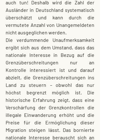
auch tun! Deshalb wird die Zahl der 
Ausländer in Deutschland systematisch 
überschätzt und kann durch die 
vermutete Anzahl von Unangemeldeten 
nicht ausgeglichen werden.
Die verdummende Unaufmerksamkeit 
ergibt sich aus dem Umstand, dass das 
nationale Interesse in Bezug auf die 
Grenzüberschreitungen nur an 
Kontrolle interessiert ist und darauf 
abzielt, die Grenzüberschreitungen ins 
Land zu steuern – obwohl das nur 
höchst begrenzt möglich ist. Die 
historische Erfahrung zeigt, dass eine 
Verschärfung der Grenzkontrollen die 
illegale Einwanderung erhöht und die 
Preise für die Ermöglichung dieser 
Migration steigen lässt. Das bornierte 
nationale Interesse berauscht sich an 