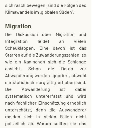
sich rasch bewegen, sind die Folgen des 
Klimawandels im „globalen Süden“.
Migration
Die Diskussion über Migration und 
Integration leidet an vielen 
Scheuklappen. Eine davon ist das 
Starren auf die Zuwanderungszahlen, so 
wie ein Kaninchen sich die Schlange 
ansieht. Schon die Daten zur 
Abwanderung werden ignoriert, obwohl 
sie statistisch sorgfältig erhoben sind. 
Die Abwanderung ist dabei 
systematisch untererfasst und wird 
nach fachlicher Einschätzung erheblich 
unterschätzt, denn die Auswanderer 
melden sich in vielen Fällen nicht 
polizeilich ab. Warum sollten sie das 