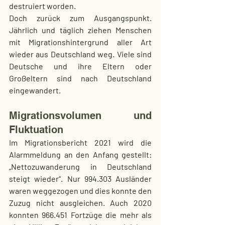
destruiert worden.
Doch zurück zum Ausgangspunkt. 
Jährlich und täglich ziehen Menschen 
mit Migrationshintergrund aller Art 
wieder aus Deutschland weg. Viele sind 
Deutsche und ihre Eltern oder 
Großeltern sind nach Deutschland 
eingewandert.
Migrationsvolumen und 
Fluktuation
Im Migrationsbericht 2021 wird die 
Alarmmeldung an den Anfang gestellt: 
„Nettozuwanderung in Deutschland 
steigt wieder“. Nur 994.303 Ausländer 
waren weggezogen und dies konnte den 
Zuzug nicht ausgleichen. Auch 2020 
konnten 966.451 Fortzüge die mehr als 