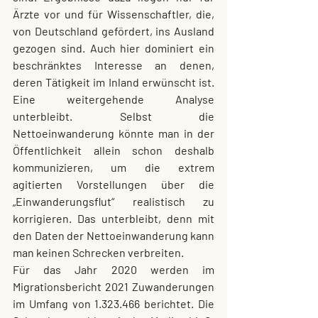
Ärzte vor und für Wissenschaftler, die, 
von Deutschland gefördert, ins Ausland 
gezogen sind. Auch hier dominiert ein 
beschränktes Interesse an denen, 
deren Tätigkeit im Inland erwünscht ist. 
Eine weitergehende Analyse 
unterbleibt. Selbst die 
Nettoeinwanderung könnte man in der 
Öffentlichkeit allein schon deshalb 
kommunizieren, um die extrem 
agitierten Vorstellungen über die 
„Einwanderungsflut“ realistisch zu 
korrigieren. Das unterbleibt, denn mit 
den Daten der Nettoeinwanderung kann 
man keinen Schrecken verbreiten.
Für das Jahr 2020 werden im 
Migrationsbericht 2021 Zuwanderungen 
im Umfang von 1.323.466 berichtet. Die 