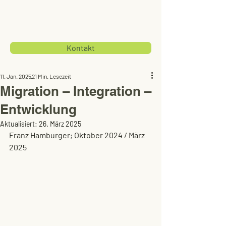
Kontakt
11. Jan. 2025
21 Min. Lesezeit
Migration – Integration –
Entwicklung
Aktualisiert:
26. März 2025
Franz Hamburger; Oktober 2024 / März 
2025