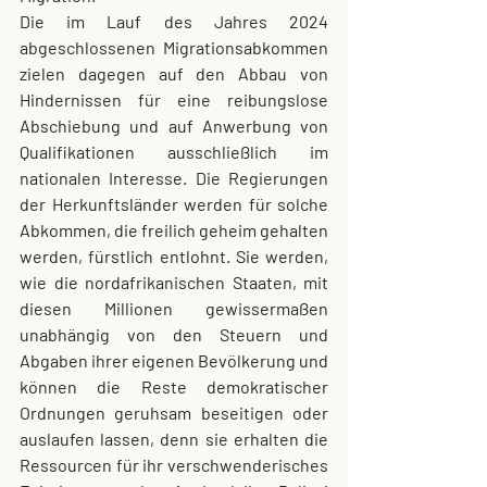
Die im Lauf des Jahres 2024 
abgeschlossenen Migrationsabkommen 
zielen dagegen auf den Abbau von 
Hindernissen für eine reibungslose 
Abschiebung und auf Anwerbung von 
Qualifikationen ausschließlich im 
nationalen Interesse. Die Regierungen 
der Herkunftsländer werden für solche 
Abkommen, die freilich geheim gehalten 
werden, fürstlich entlohnt. Sie werden, 
wie die nordafrikanischen Staaten, mit 
diesen Millionen gewissermaßen 
unabhängig von den Steuern und 
Abgaben ihrer eigenen Bevölkerung und 
können die Reste demokratischer 
Ordnungen geruhsam beseitigen oder 
auslaufen lassen, denn sie erhalten die 
Ressourcen für ihr verschwenderisches 