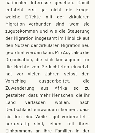
nationalen Interesse gesehen. Damit 
entsteht erst gar nicht die Frage, 
welche Effekte mit der zirkulären 
Migration verbunden sind, wem sie 
zugutekommen und wie die Steuerung 
der Migration insgesamt im Hinblick auf 
den Nutzen der zirkulären Migration neu 
geordnet werden kann. Pro Asyl, also die 
Organisation, die sich konsequent für 
die Rechte von Geflüchteten einsetzt, 
hat vor vielen Jahren selbst den 
Vorschlag ausgearbeitet, die 
Zuwanderung aus Afrika so zu 
gestalten, dass mehr Menschen, die ihr 
Land verlassen wollen, nach 
Deutschland einwandern können, dass 
sie dort eine Weile – gut vorbereitet – 
berufstätig sind, einen Teil ihres 
Einkommens an ihre Familien in der 