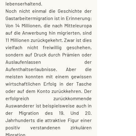
lebenserhaltend.
Noch nicht einmal die Geschichte der 
Gastarbeitermigration ist in Erinnerung: 
Von 14 Millionen, die nach Mitteleuropa 
auf die Anwerbung hin migrierten, sind 
11 Millionen zurückgekehrt. Zwar ist dies 
vielfach nicht freiwillig geschehen, 
sondern auf Druck durch Prämien oder 
Auslaufenlassen der 
Aufenthaltserlaubnisse. Aber die 
meisten konnten mit einem gewissen 
wirtschaftlichen Erfolg in der Tasche 
oder auf dem Konto zurückkehren. Der 
erfolgreich zurückkommende 
Auswanderer ist beispielsweise auch in 
der Migration des 19. Und 20. 
Jahrhunderts die attraktive Figur einer 
positiv verstandenen zirkulären 
Migration.