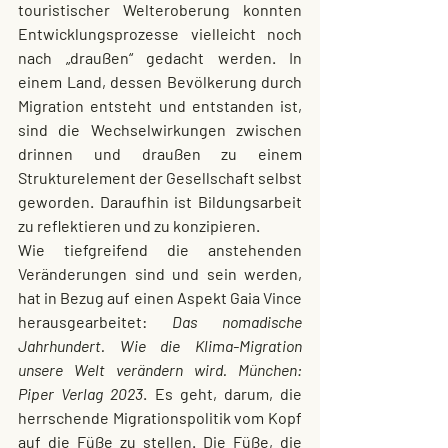
touristischer Welteroberung konnten 
Entwicklungsprozesse vielleicht noch 
nach „draußen“ gedacht werden. In 
einem Land, dessen Bevölkerung durch 
Migration entsteht und entstanden ist, 
sind die Wechselwirkungen zwischen 
drinnen und draußen zu einem 
Strukturelement der Gesellschaft selbst 
geworden. Daraufhin ist Bildungsarbeit 
zu reflektieren und zu konzipieren.
Wie tiefgreifend die anstehenden 
Veränderungen sind und sein werden, 
hat in Bezug auf einen Aspekt Gaia Vince 
herausgearbeitet: 
Das nomadische 
Jahrhundert. Wie die Klima-Migration 
unsere Welt verändern wird. München: 
Piper Verlag 2023
. Es geht, darum, die 
herrschende Migrationspolitik vom Kopf 
auf die Füße zu stellen. Die Füße, die 